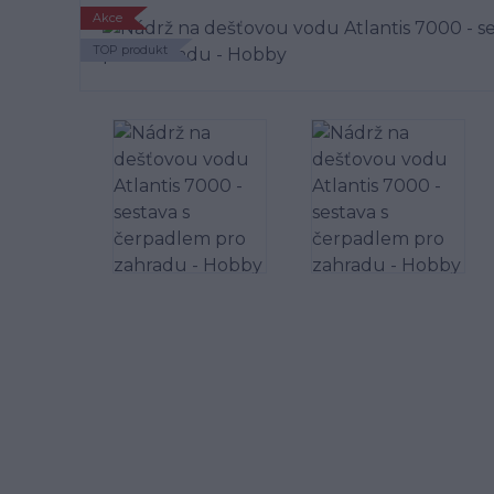
Akce
TOP produkt