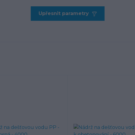
Upřesnit parametry