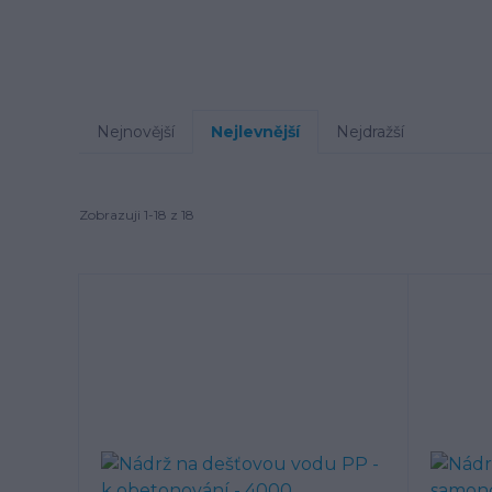
Nejnovější
Nejlevnější
Nejdražší
Zobrazuji 1-18 z 18