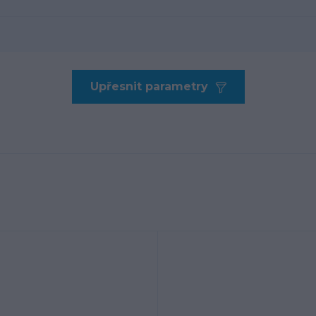
Upřesnit parametry