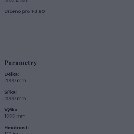
požadavku.
Určeno pro 1-3 EO
Parametry
Délka
2000 mm
Šířka
2000 mm
Výška
1000 mm
Hmotnost
160 kg