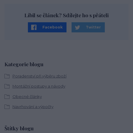
Líbil se článek? Sdílejte ho s přáteli
Facebook
Twitter
Kategorie blogu
Poradenství při výběru zboží
Montážní postupy a návody
Obecné články
Navrhování a výpočty
Štítky blogu