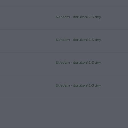
Skladem - doručení 2-3 dny
Skladem - doručení 2-3 dny
Skladem - doručení 2-3 dny
Skladem - doručení 2-3 dny