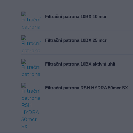
Filtrační patrona 10BX 10 mcr
Filtrační patrona 10BX 25 mcr
Filtrační patrona 10BX aktivní uhlí
Filtrační patrona RSH HYDRA 50mcr SX