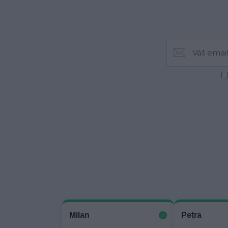
Milan
Petra
✓