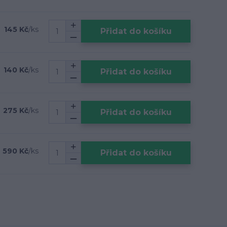
145 Kč
/
ks
Přidat do košíku
140 Kč
/
ks
Přidat do košíku
275 Kč
/
ks
Přidat do košíku
590 Kč
/
ks
Přidat do košíku