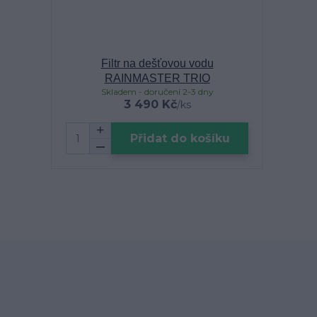
Filtr na dešťovou vodu
RAINMASTER TRIO
Skladem - doručení 2-3 dny
3 490 Kč
/
ks
Přidat do košíku