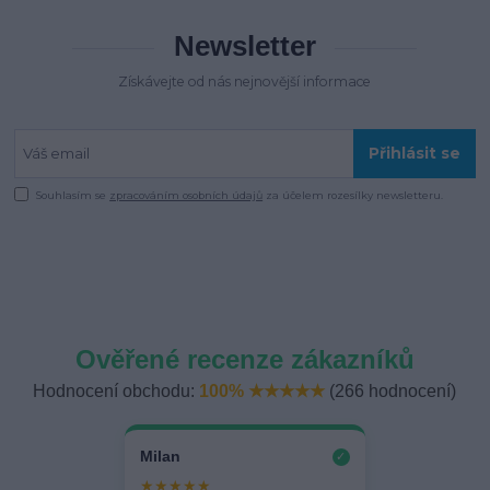
Newsletter
Získávejte od nás nejnovější informace
Přihlásit se
Souhlasím se
zpracováním osobních údajů
za účelem rozesílky newsletteru.
Ověřené recenze zákazníků
Hodnocení obchodu:
100% ★★★★★
(266 hodnocení)
Milan
✓
★★★★★