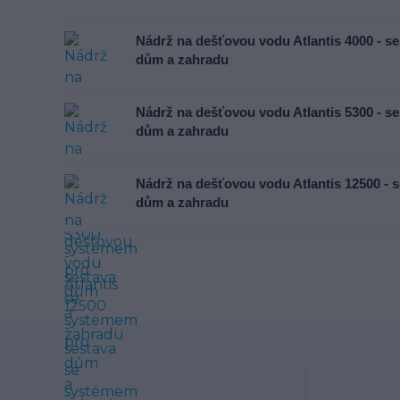
Nádrž na dešťovou vodu Atlantis 4000 - s
dům a zahradu
Nádrž na dešťovou vodu Atlantis 5300 - s
dům a zahradu
Nádrž na dešťovou vodu Atlantis 12500 - 
dům a zahradu