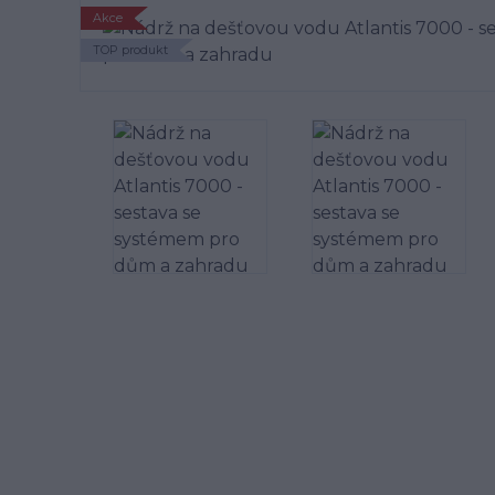
Akce
TOP produkt