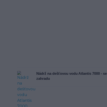
Nádrž na dešťovou vodu Atlantis 7000 - s
zahradu