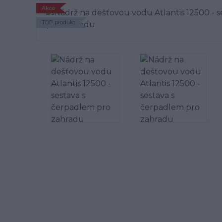
Akce
TOP produkt