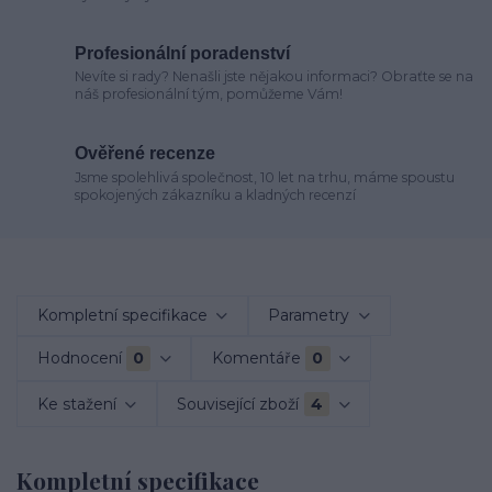
Profesionální poradenství
Nevíte si rady? Nenašli jste nějakou informaci? Obraťte se na
náš profesionální tým, pomůžeme Vám!
Ověřené recenze
Jsme spolehlivá společnost, 10 let na trhu, máme spoustu
spokojených zákazníku a kladných recenzí
Kompletní specifikace
Parametry
Hodnocení
0
Komentáře
0
Ke stažení
Související zboží
4
Kompletní specifikace