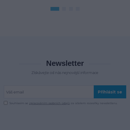
Newsletter
Získávejte od nás nejnovější informace
Přihlásit se
Souhlasím se
zpracováním osobních údajů
za účelem rozesílky newsletteru.