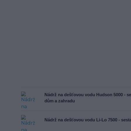
Nádrž na dešťovou vodu Hudson 5000 - s
dům a zahradu
Nádrž na dešťovou vodu Li-Lo 7500 - ses