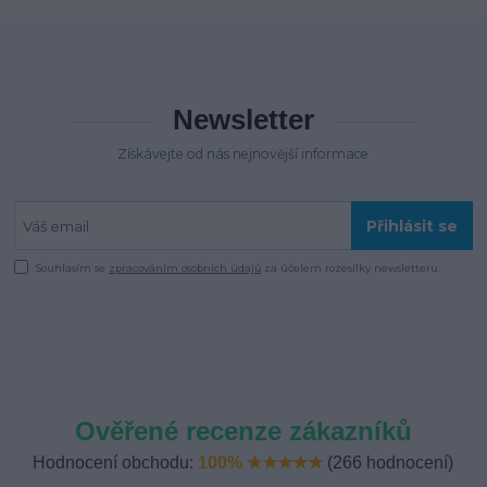
Newsletter
Získávejte od nás nejnovější informace
Přihlásit se
Souhlasím se
zpracováním osobních údajů
za účelem rozesílky newsletteru.
Ověřené recenze zákazníků
Hodnocení obchodu:
100% ★★★★★
(266 hodnocení)