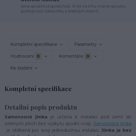
Jsme spolehlivá společnost, 10 let na trhu, máme spoustu
spokojených zákazníku a kladných recenzí
Kompletní specifikace
Parametry
Hodnocení
0
Komentáře
0
Ke stažení
Kompletní specifikace
Detailní popis produktu
Samonosná jímka
je určena k instalaci pod zemí do
zelených ploch bez výskytu spodní vody.
Samonosná jímka
je oblíbená pro svoji jednoduchou instalaci.
Jímka je bez