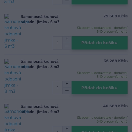
29 689 Kč
/
ks
Samonosná kruhová
odpadní jímka - 6 m3
Skladem u dodavatele - doručení
5-10 pracovních dnů
Přidat do košíku
36 289 Kč
/
ks
Samonosná kruhová
odpadní jímka - 8 m3
Skladem u dodavatele - doručení
5-10 pracovních dnů
Přidat do košíku
40 689 Kč
/
ks
Samonosná kruhová
odpadní jímka - 9 m3
Skladem u dodavatele - doručení
5-10 pracovních dnů