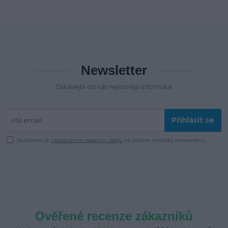
Newsletter
Získávejte od nás nejnovější informace
Přihlásit se
Souhlasím se
zpracováním osobních údajů
za účelem rozesílky newsletteru.
Ověřené recenze zákazníků