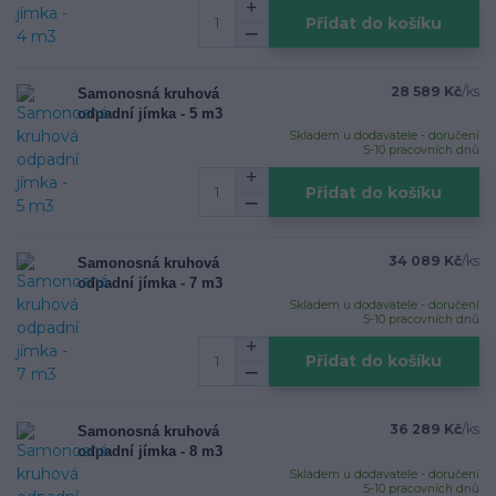
Přidat do košíku
28 589 Kč
/
ks
Samonosná kruhová
odpadní jímka - 5 m3
Skladem u dodavatele - doručení
5-10 pracovních dnů
Přidat do košíku
34 089 Kč
/
ks
Samonosná kruhová
odpadní jímka - 7 m3
Skladem u dodavatele - doručení
5-10 pracovních dnů
Přidat do košíku
36 289 Kč
/
ks
Samonosná kruhová
odpadní jímka - 8 m3
Skladem u dodavatele - doručení
5-10 pracovních dnů