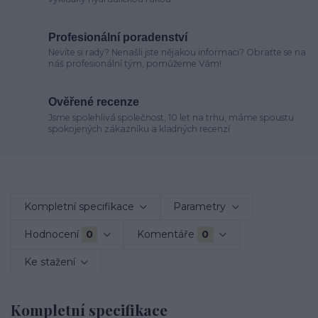
Profesionální poradenství
Nevíte si rady? Nenašli jste nějakou informaci? Obraťte se na
náš profesionální tým, pomůžeme Vám!
Ověřené recenze
Jsme spolehlivá společnost, 10 let na trhu, máme spoustu
spokojených zákazníku a kladných recenzí
Kompletní specifikace
Parametry
Hodnocení
0
Komentáře
0
Ke stažení
Kompletní specifikace