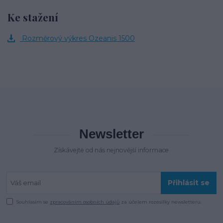
Ke stažení
Rozměrový výkres Ozeanis 1500
Newsletter
Získávejte od nás nejnovější informace
Přihlásit se
Souhlasím se
zpracováním osobních údajů
za účelem rozesílky newsletteru.