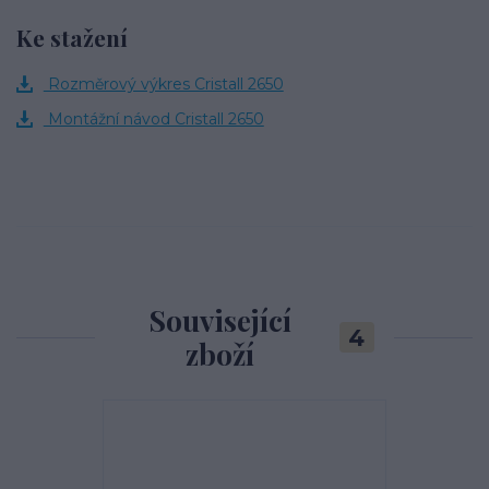
Ke stažení
Rozměrový výkres Cristall 2650
Montážní návod Cristall 2650
Související
4
zboží
TOP produkt