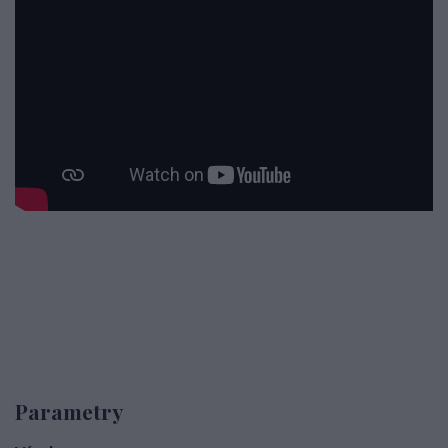
Parametry