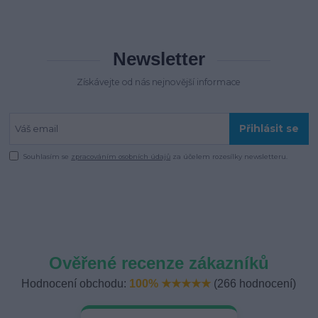
Newsletter
Získávejte od nás nejnovější informace
Přihlásit se
Souhlasím se
zpracováním osobních údajů
za účelem rozesílky newsletteru.
Ověřené recenze zákazníků
Hodnocení obchodu:
100% ★★★★★
(266 hodnocení)