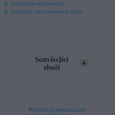
Montážní návod Columbus XL
Rozměrový výkres Columbus XL 10000
Související
4
zboží