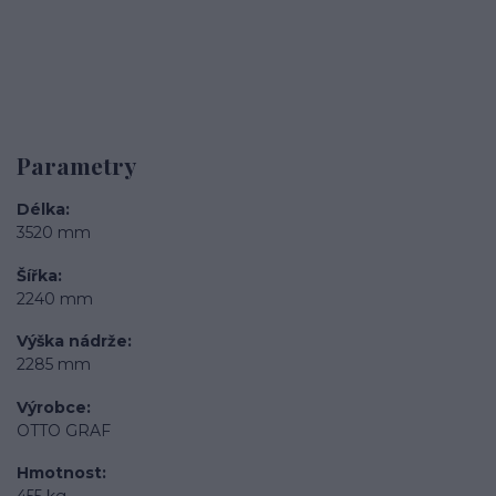
Parametry
Délka
3520 mm
Šířka
2240 mm
Výška nádrže
2285 mm
Výrobce
OTTO GRAF
Hmotnost