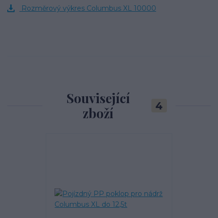
Rozměrový výkres Columbus XL 10000
Související
4
zboží