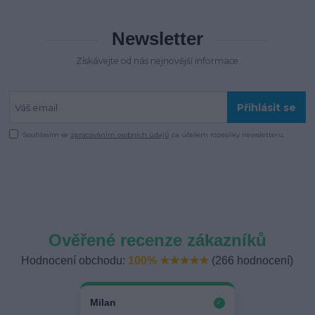
Newsletter
Získávejte od nás nejnovější informace
Přihlásit se
Souhlasím se
zpracováním osobních údajů
za účelem rozesílky newsletteru.
Ověřené recenze zákazníků
Hodnocení obchodu:
100% ★★★★★
(266 hodnocení)
Milan
✓