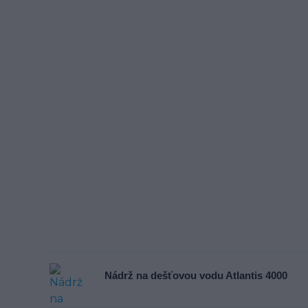
Nádrž na dešťovou vodu Atlantis 4000