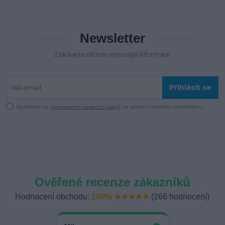
Newsletter
Získávejte od nás nejnovější informace
Přihlásit se
Souhlasím se
zpracováním osobních údajů
za účelem rozesílky newsletteru.
Ověřené recenze zákazníků
Hodnocení obchodu:
100% ★★★★★
(266 hodnocení)