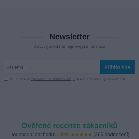
Newsletter
Získávejte od nás nejnovější informace
Přihlásit se
Souhlasím se
zpracováním osobních údajů
za účelem rozesílky newsletteru.
Ověřené recenze zákazníků
Hodnocení obchodu:
100% ★★★★★
(266 hodnocení)