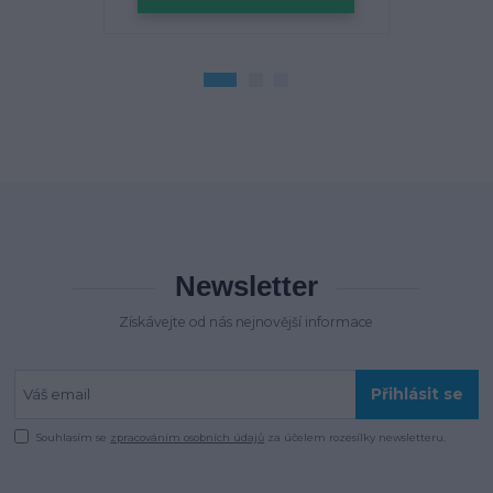
Newsletter
Získávejte od nás nejnovější informace
Přihlásit se
Souhlasím se
zpracováním osobních údajů
za účelem rozesílky newsletteru.