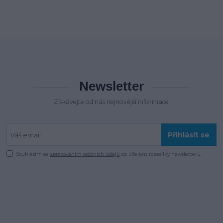
Newsletter
Získávejte od nás nejnovější informace
Přihlásit se
Souhlasím se
zpracováním osobních údajů
za účelem rozesílky newsletteru.