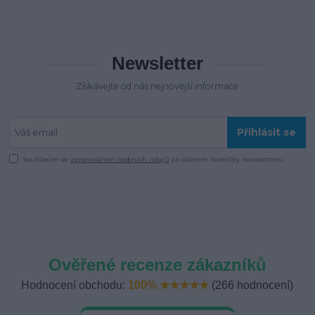
Newsletter
Získávejte od nás nejnovější informace
Přihlásit se
Souhlasím se
zpracováním osobních údajů
za účelem rozesílky newsletteru.
Ověřené recenze zákazníků
Hodnocení obchodu:
100% ★★★★★
(266 hodnocení)