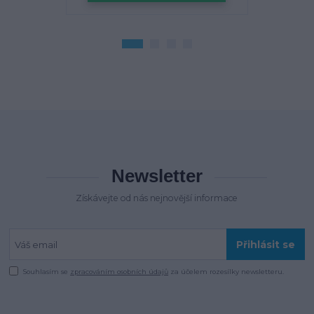
Newsletter
Získávejte od nás nejnovější informace
Přihlásit se
Souhlasím se
zpracováním osobních údajů
za účelem rozesílky newsletteru.