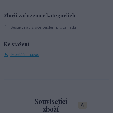
Zboží zařazeno v kategoriích
Sestavy nádrží s čerpadlem pro zahradu
Ke stažení
Montážní návod
Související
4
zboží