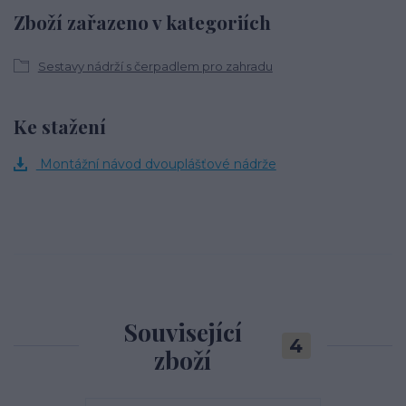
Zboží zařazeno v kategoriích
Sestavy nádrží s čerpadlem pro zahradu
Ke stažení
Montážní návod dvouplášťové nádrže
Související
4
zboží