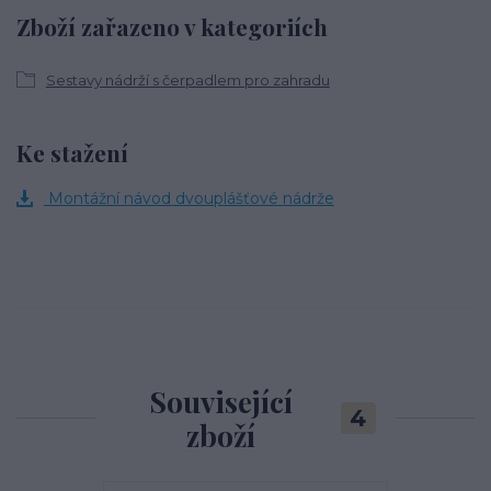
Zboží zařazeno v kategoriích
Sestavy nádrží s čerpadlem pro zahradu
Ke stažení
Montážní návod dvouplášťové nádrže
Související
4
zboží