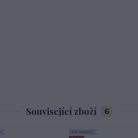
Související zboží
6
TOP produkt