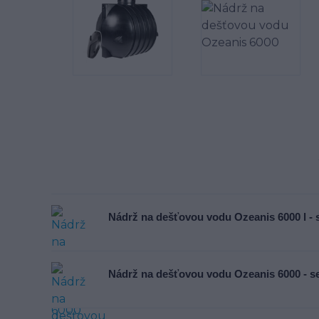
Nádrž na dešťovou vodu Ozeanis 6000 l -
Nádrž na dešťovou vodu Ozeanis 6000 - s