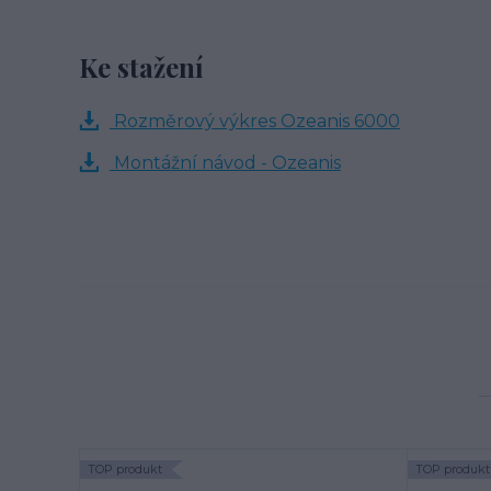
Ke stažení
Rozměrový výkres Ozeanis 6000
Montážní návod - Ozeanis
TOP produkt
TOP produkt