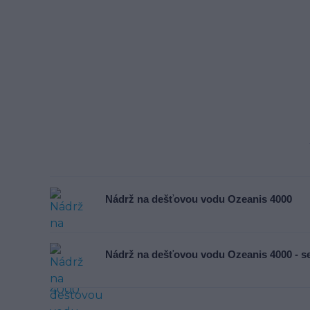
Nádrž na dešťovou vodu Ozeanis 4000
Nádrž na dešťovou vodu Ozeanis 4000 - s