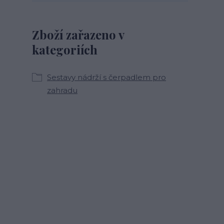
Zboží zařazeno v
kategoriích
Sestavy nádrží s čerpadlem pro
zahradu