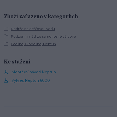
Zboží zařazeno v kategoriích
Nádrže na dešťovou vodu
Podzemní nádrže samonosné válcové
Ecoline, Globoline, Neptun
Ke stažení
Montážní návod Neptun
Výkres Neptun 6000