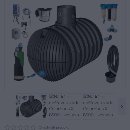
Ohodnotit produkt