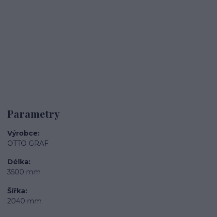
Parametry
Výrobce
OTTO GRAF
Délka
3500 mm
Šířka
2040 mm