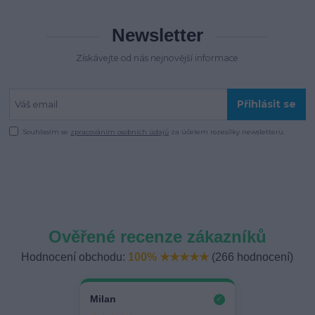
Newsletter
Získávejte od nás nejnovější informace
Přihlásit se
Souhlasím se
zpracováním osobních údajů
za účelem rozesílky newsletteru.
Ověřené recenze zákazníků
Hodnocení obchodu:
100% ★★★★★
(266 hodnocení)
Milan
✓