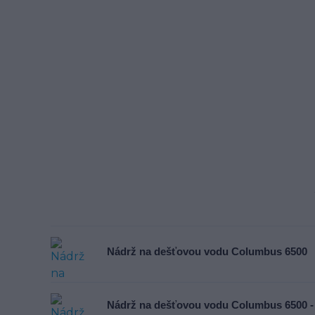
Nádrž na dešťovou vodu Columbus 6500
Nádrž na dešťovou vodu Columbus 6500 -