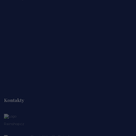
Kontakty
Rainshop.cz