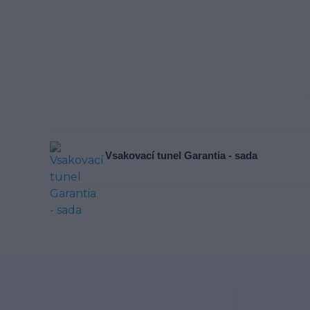
Vsakovací tunel Garantia - sada