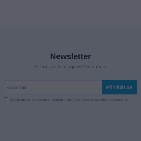
Newsletter
Získávejte od nás nejnovější informace
Přihlásit se
Souhlasím se
zpracováním osobních údajů
za účelem rozesílky newsletteru.