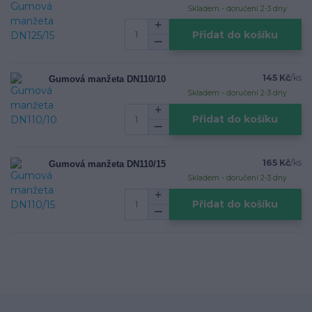
Skladem - doručení 2-3 dny
Přidat do košíku
145 Kč
/
ks
Gumová manžeta DN110/10
Skladem - doručení 2-3 dny
Přidat do košíku
165 Kč
/
ks
Gumová manžeta DN110/15
Skladem - doručení 2-3 dny
Přidat do košíku